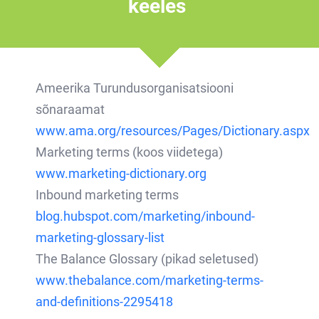
keeles
Ameerika Turundusorganisatsiooni
sõnaraamat
www.ama.org/resources/Pages/Dictionary.aspx
Marketing terms (koos viidetega)
www.marketing-dictionary.org
Inbound marketing terms
blog.hubspot.com/marketing/inbound-
marketing-glossary-list
The Balance Glossary (pikad seletused)
www.thebalance.com/marketing-terms-
and-definitions-2295418